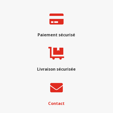

Paiement sécurisé

Livraison sécurisée

Contact