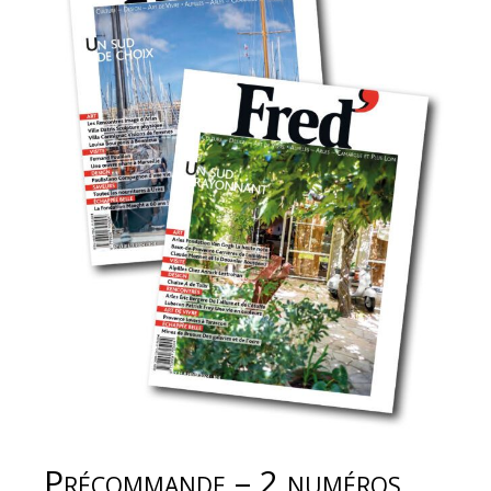
Précommande – 2 numéros