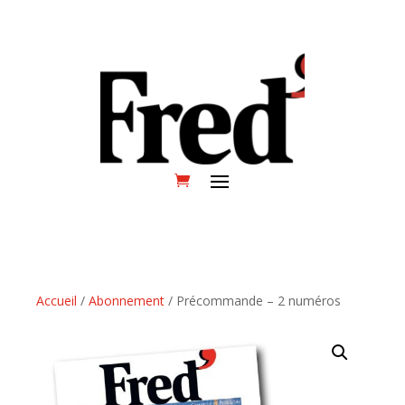
Accueil
/
Abonnement
/ Précommande – 2 numéros